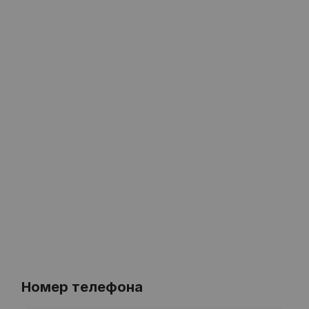
Номер телефона