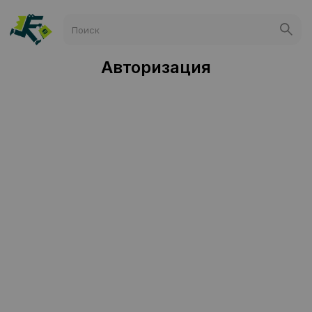
Авторизация