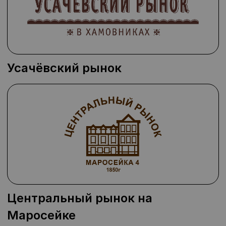
Усачёвский рынок
Центральный рынок на
Маросейке