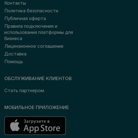
Контакты
Политика безопасности
Публичная оферта
Правила подключения и
использования платформы для
бизнеса
Лицензионное соглашение
Доставка
Помощь
ОБСЛУЖИВАНИЕ КЛИЕНТОВ
Стать партнером
МОБИЛЬНОЕ ПРИЛОЖЕНИЕ