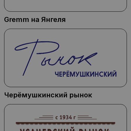
Gremm на Янгеля
Черёмушкинский рынок