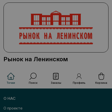
Рынок на Ленинском
Точки
Поиск
Заказы
Профиль
Корзина
О НАС
О проекте